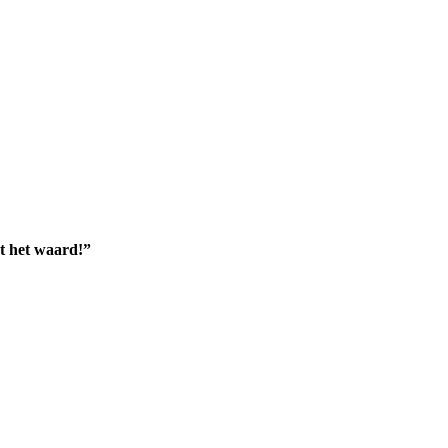
nt het waard!”