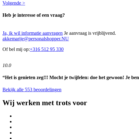
Volgende >
Heb je interesse of een vraag?
Ja, ik wil informatie aanvragen
Je aanvraag is vrijblijvend.
akkemarije@personalshopper.NU
Of bel mij op:
+316 512 95 330
10.0
“Het is genieten zeg!!! Mocht je twijfelen: doe het gewoon! Je be
Bekijk alle 553 beoordelingen
Wij werken met trots voor