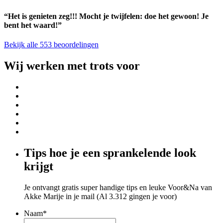
“Het is genieten zeg!!! Mocht je twijfelen: doe het gewoon! Je
bent het waard!”
Bekijk alle 553 beoordelingen
Wij werken met trots voor
Tips hoe je een sprankelende look
krijgt
Je ontvangt gratis super handige tips en leuke Voor&Na van
Akke Marije in je mail (Al 3.312 gingen je voor)
Naam
*